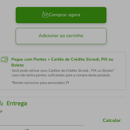
Comprar agora
Adicionar ao carrinho
Pague com Pontos + Cartão de Crédito Sicredi, PIX ou
Boleto
Você pode utilizar seus Cartões de Crédito Sicredi , PIX ou Boleto*
caso não tenha pontos suficientes para a compra deste produto.
*Boleto exclusivo para associados PJ
Entrega
EP
Calcular