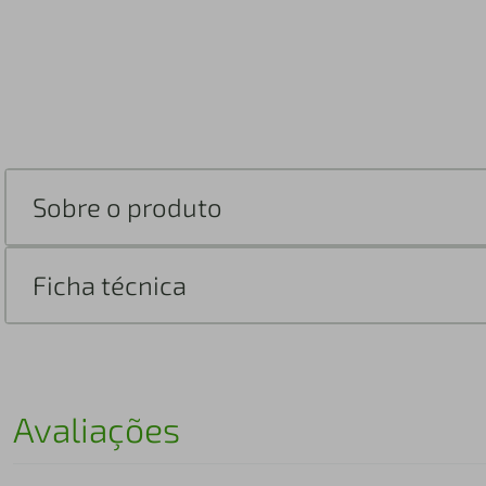
Sobre o produto
Ficha técnica
Avaliações