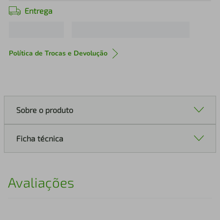
Entrega
Política de Trocas e Devolução
Sobre o produto
Ficha técnica
Avaliações