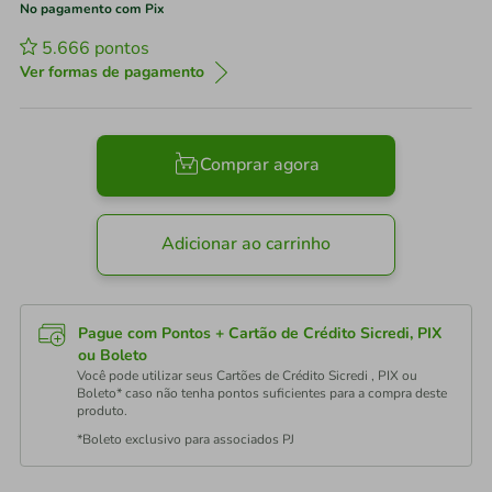
No pagamento com Pix
5.666
pontos
Ver formas de pagamento
Comprar agora
Adicionar ao carrinho
Pague com Pontos + Cartão de Crédito Sicredi, PIX
ou Boleto
Você pode utilizar seus Cartões de Crédito Sicredi , PIX ou
Boleto* caso não tenha pontos suficientes para a compra deste
produto.
*Boleto exclusivo para associados PJ