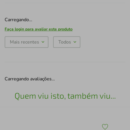
Carregando…
Faça login para avaliar este produto
Mais recentes
Todos
Carregando avaliações…
Quem viu isto, também viu...