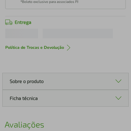
*Boleto exclusivo para associados PJ
Entrega
Política de Trocas e Devolução
Sobre o produto
Ficha técnica
Avaliações