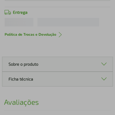
Entrega
Política de Trocas e Devolução
Sobre o produto
Ficha técnica
Avaliações