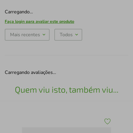
Carregando…
Faça login para avaliar este produto
Mais recentes
Todos
Carregando avaliações…
Quem viu isto, também viu...