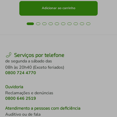
Adicionar ao carrinho
Serviços por telefone
de segunda a sábado das
08h às 20h40 (Exceto feriados)
0800 724 4770
Ouvidoria
Reclamações e denúncias
0800 646 2519
Atendimento a pessoas com deficiência
Auditivo ou de fala