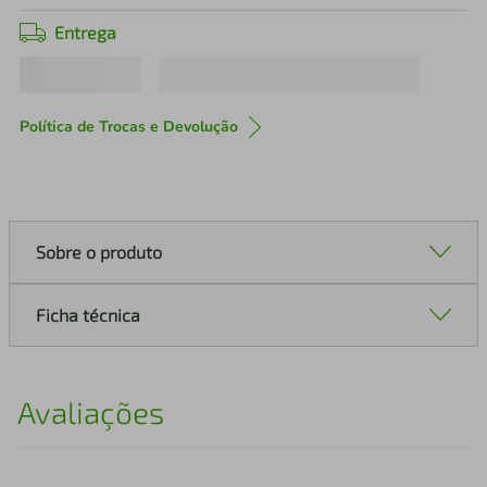
Entrega
Política de Trocas e Devolução
Sobre o produto
Ficha técnica
Avaliações