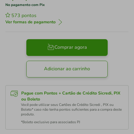
No pagamento com Pix
573
pontos
Ver formas de pagamento
Comprar agora
Adicionar ao carrinho
Pague com Pontos + Cartão de Crédito Sicredi, PIX
ou Boleto
Você pode utilizar seus Cartões de Crédito Sicredi , PIX ou
Boleto* caso não tenha pontos suficientes para a compra deste
produto.
*Boleto exclusivo para associados PJ