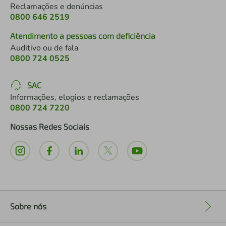
Reclamações e denúncias
0800 646 2519
Atendimento a pessoas com deficiência
Auditivo ou de fala
0800 724 0525
SAC
Informações, elogios e reclamações
0800 724 7220
Nossas Redes Sociais
Sobre nós
+