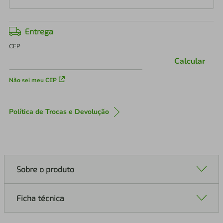
Entrega
CEP
Calcular
Não sei meu CEP
Política de Trocas e Devolução
Sobre o produto
Ficha técnica