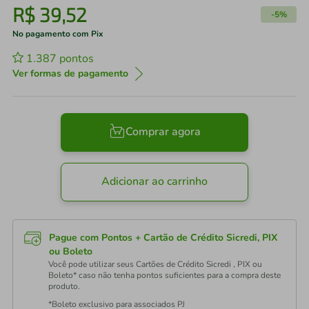
R$
39
,
52
-
5%
No pagamento com Pix
1.387
pontos
Ver formas de pagamento
Comprar agora
Adicionar ao carrinho
Pague com Pontos + Cartão de Crédito Sicredi, PIX
ou Boleto
Você pode utilizar seus Cartões de Crédito Sicredi , PIX ou
Boleto* caso não tenha pontos suficientes para a compra deste
produto.
*Boleto exclusivo para associados PJ