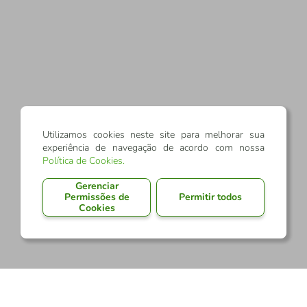
Utilizamos cookies neste site para melhorar sua
experiência de navegação de acordo com nossa
Política de Cookies
.
Gerenciar
Permissões de
Permitir todos
Cookies