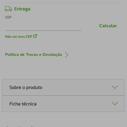
Entrega
CEP
Calcular
Não sei meu CEP
Política de Trocas e Devolução
Sobre o produto
Ficha técnica