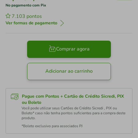
No pagamento com Pix
7.103
pontos
Ver formas de pagamento
Comprar agora
Adicionar ao carrinho
Pague com Pontos + Cartão de Crédito Sicredi, PIX
ou Boleto
Você pode utilizar seus Cartões de Crédito Sicredi , PIX ou
Boleto* caso não tenha pontos suficientes para a compra deste
produto.
*Boleto exclusivo para associados PJ