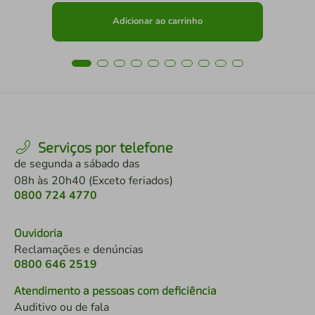
Adicionar ao carrinho
Serviços por telefone
de segunda a sábado das
08h às 20h40 (Exceto feriados)
0800 724 4770
Ouvidoria
Reclamações e denúncias
0800 646 2519
Atendimento a pessoas com deficiência
Auditivo ou de fala