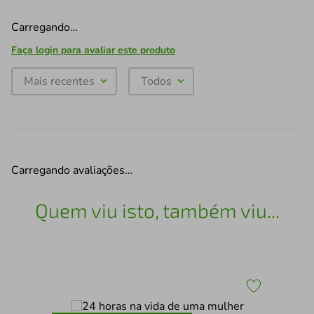
Carregando…
Faça login para avaliar este produto
Mais recentes
Todos
Carregando avaliações…
Quem viu isto, também viu...