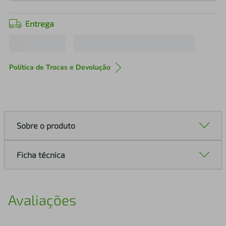
Entrega
Política de Trocas e Devolução
Sobre o produto
Ficha técnica
Avaliações