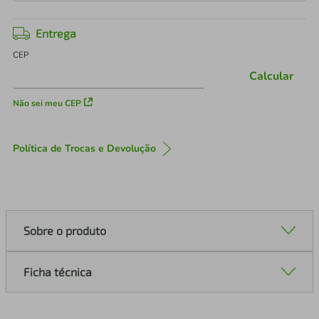
Entrega
CEP
Calcular
Não sei meu CEP
Política de Trocas e Devolução
Sobre o produto
Ficha técnica