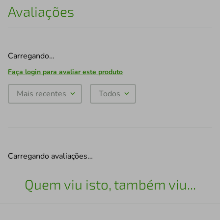
Avaliações
Carregando…
Faça login para avaliar este produto
Mais recentes
Todos
Carregando avaliações…
Quem viu isto, também viu...