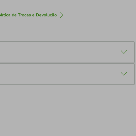
lítica de Trocas e Devolução