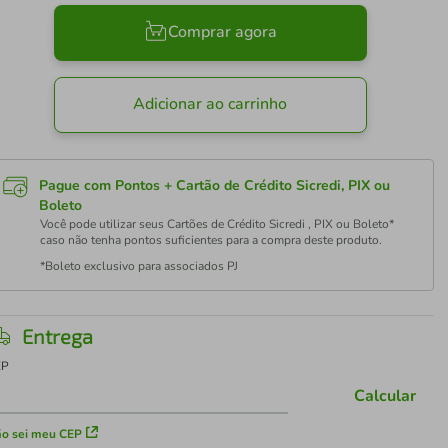
Comprar agora
Adicionar ao carrinho
Pague com Pontos + Cartão de Crédito Sicredi, PIX ou
Boleto
Você pode utilizar seus Cartões de Crédito Sicredi , PIX ou Boleto*
caso não tenha pontos suficientes para a compra deste produto.
*Boleto exclusivo para associados PJ
Entrega
EP
Calcular
o sei meu CEP