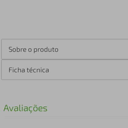
Sobre o produto
Ficha técnica
Avaliações