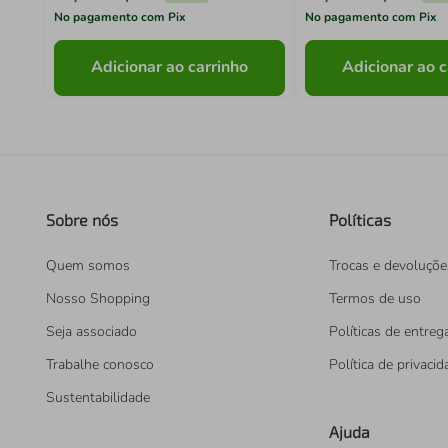
No pagamento com Pix
No pagamento com Pix
Adicionar ao carrinho
Adicionar ao c
Sobre nós
Políticas
Quem somos
Trocas e devoluçõe
Nosso Shopping
Termos de uso
Seja associado
Políticas de entreg
Trabalhe conosco
Política de privaci
Sustentabilidade
Ajuda