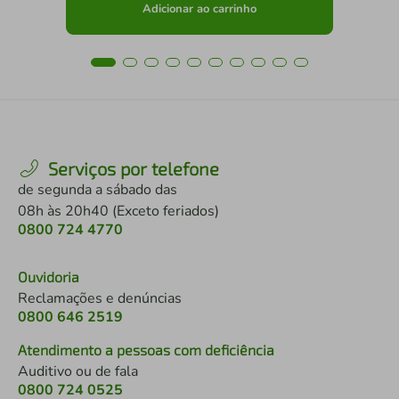
Adicionar ao carrinho
Serviços por telefone
de segunda a sábado das
08h às 20h40 (Exceto feriados)
0800 724 4770
Ouvidoria
Reclamações e denúncias
0800 646 2519
Atendimento a pessoas com deficiência
Auditivo ou de fala
0800 724 0525