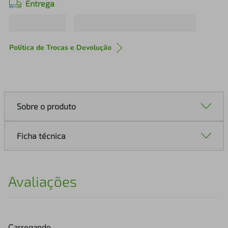
Entrega
Política de Trocas e Devolução
Sobre o produto
Ficha técnica
Avaliações
Carregando…