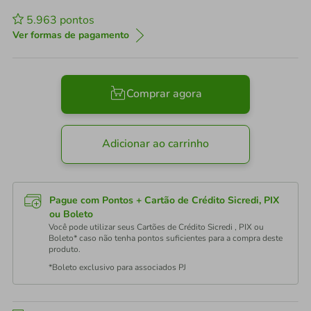
5.963
pontos
Ver formas de pagamento
Comprar agora
Adicionar ao carrinho
Pague com Pontos + Cartão de Crédito Sicredi, PIX
ou Boleto
Você pode utilizar seus Cartões de Crédito Sicredi , PIX ou
Boleto* caso não tenha pontos suficientes para a compra deste
produto.
*Boleto exclusivo para associados PJ