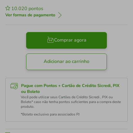
10.020
pontos
Ver formas de pagamento
Comprar agora
Adicionar ao carrinho
Pague com Pontos + Cartão de Crédito Sicredi, PIX
ou Boleto
Você pode utilizar seus Cartões de Crédito Sicredi , PIX ou
Boleto* caso não tenha pontos suficientes para a compra deste
produto.
*Boleto exclusivo para associados PJ