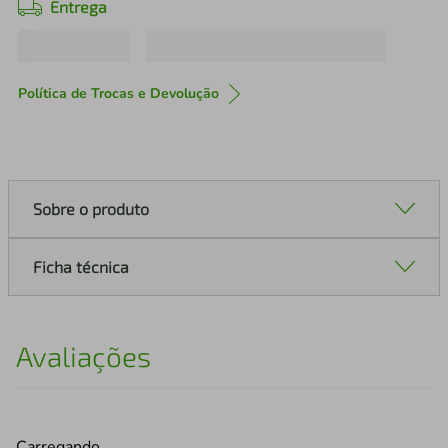
Entrega
Política de Trocas e Devolução
Sobre o produto
Ficha técnica
Avaliações
Carregando…