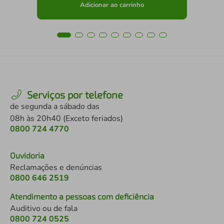
Adicionar ao carrinho
Serviços por telefone
de segunda a sábado das
08h às 20h40 (Exceto feriados)
0800 724 4770
Ouvidoria
Reclamações e denúncias
0800 646 2519
Atendimento a pessoas com deficiência
Auditivo ou de fala
0800 724 0525