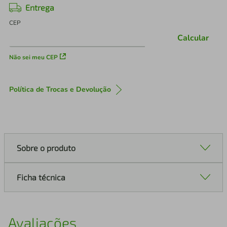
Entrega
CEP
Calcular
Não sei meu CEP
Política de Trocas e Devolução
Sobre o produto
Ficha técnica
Avaliações