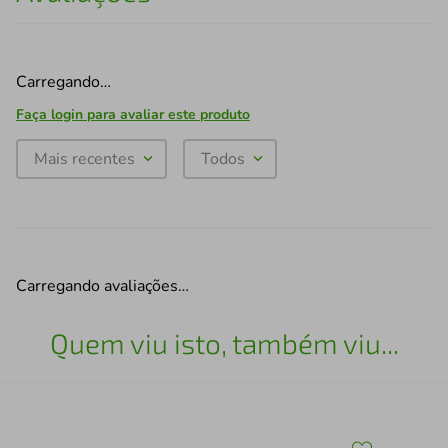
Carregando…
Faça login para avaliar este produto
Mais recentes
Todos
Carregando avaliações…
Quem viu isto, também viu...