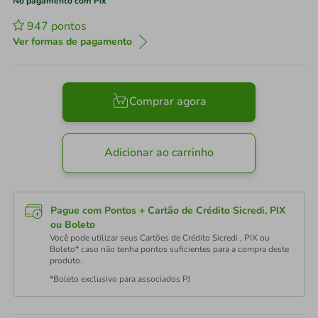
No pagamento com Pix
947
pontos
Ver formas de pagamento
Comprar agora
Adicionar ao carrinho
Pague com Pontos + Cartão de Crédito Sicredi, PIX
ou Boleto
Você pode utilizar seus Cartões de Crédito Sicredi , PIX ou
Boleto* caso não tenha pontos suficientes para a compra deste
produto.
*Boleto exclusivo para associados PJ