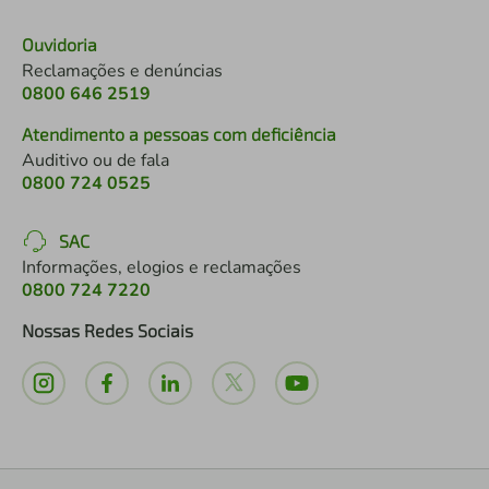
Ouvidoria
Reclamações e denúncias
0800 646 2519
Atendimento a pessoas com deficiência
Auditivo ou de fala
0800 724 0525
SAC
Informações, elogios e reclamações
0800 724 7220
Nossas Redes Sociais