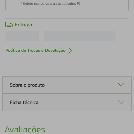
*Boleto exclusivo para associados PJ
Entrega
Política de Trocas e Devolução
Sobre o produto
Ficha técnica
Avaliações