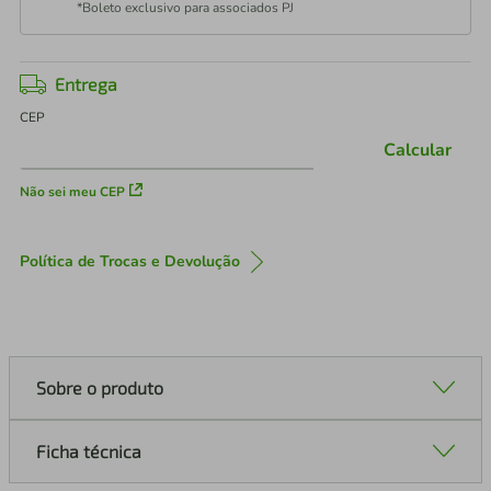
*Boleto exclusivo para associados PJ
Entrega
CEP
Calcular
Não sei meu CEP
Política de Trocas e Devolução
Sobre o produto
Ficha técnica