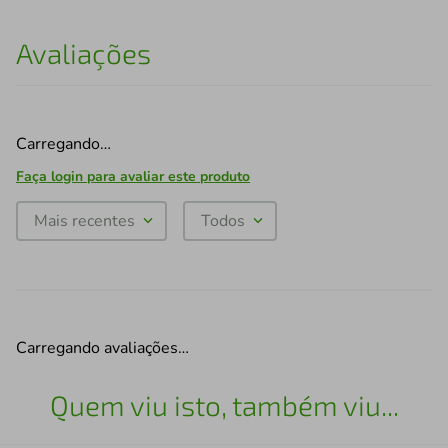
Avaliações
Carregando…
Faça login para avaliar este produto
Mais recentes
Todos
Carregando avaliações…
Quem viu isto, também viu...