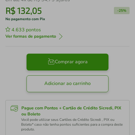
R$
132
,
05
-
25%
No pagamento com Pix
4.633
pontos
Ver formas de pagamento
Comprar agora
Adicionar ao carrinho
Pague com Pontos + Cartão de Crédito Sicredi, PIX
ou Boleto
Você pode utilizar seus Cartões de Crédito Sicredi , PIX ou
Boleto* caso não tenha pontos suficientes para a compra deste
produto.