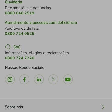
Ouvidoria
Reclamações e denúncias
0800 646 2519
Atendimento a pessoas com deficiência
Auditivo ou de fala
0800 724 0525
SAC
Informações, elogios e reclamações
0800 724 7220
Nossas Redes Sociais
Sobre nós
+