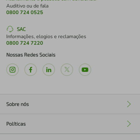
Auditivo ou de fala
0800 724 0525
SAC
Informações, elogios e reclamações
0800 724 7220
Nossas Redes Sociais
Sobre nós
+
Políticas
+