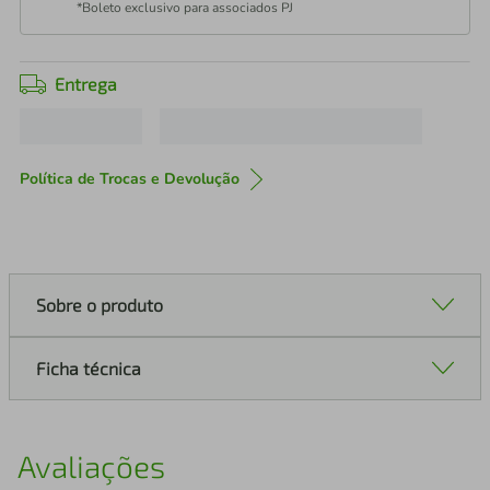
*Boleto exclusivo para associados PJ
Entrega
Política de Trocas e Devolução
Sobre o produto
Ficha técnica
Avaliações