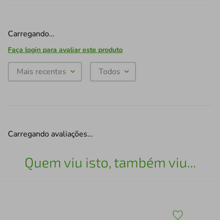
Carregando…
Faça login para avaliar este produto
Mais recentes
Todos
Carregando avaliações…
Quem viu isto, também viu...