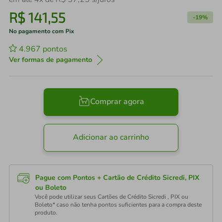
R$
141
,
55
-
19%
No pagamento com Pix
4.967
pontos
Ver formas de pagamento
Comprar agora
Adicionar ao carrinho
Pague com Pontos + Cartão de Crédito Sicredi, PIX
ou Boleto
Você pode utilizar seus Cartões de Crédito Sicredi , PIX ou
Boleto* caso não tenha pontos suficientes para a compra deste
produto.