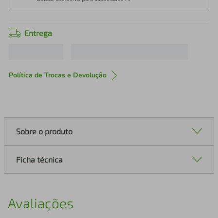
Entrega
Política de Trocas e Devolução
Sobre o produto
Ficha técnica
Avaliações