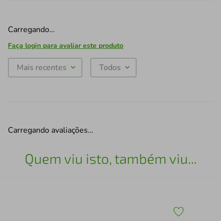
Carregando…
Faça login para avaliar este produto
Mais recentes
Todos
Carregando avaliações…
Quem viu isto, também viu...