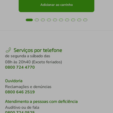
Adicionar ao carrinho
Serviços por telefone
de segunda a sábado das
08h às 20h40 (Exceto feriados)
0800 724 4770
Ouvidoria
Reclamações e denúncias
0800 646 2519
Atendimento a pessoas com deficiência
Auditivo ou de fala
0800 724 0525