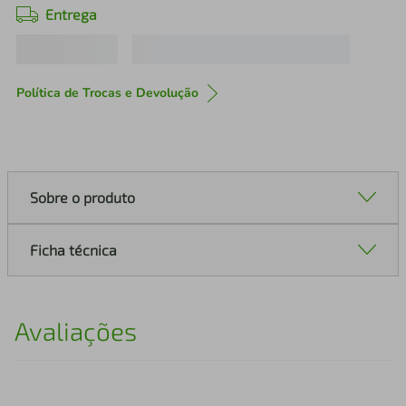
Entrega
Política de Trocas e Devolução
Sobre o produto
Ficha técnica
Avaliações