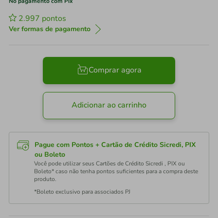
No pagamento com Pix
2.997
pontos
Ver formas de pagamento
Comprar agora
Adicionar ao carrinho
Pague com Pontos + Cartão de Crédito Sicredi, PIX
ou Boleto
Você pode utilizar seus Cartões de Crédito Sicredi , PIX ou
Boleto* caso não tenha pontos suficientes para a compra deste
produto.
*Boleto exclusivo para associados PJ