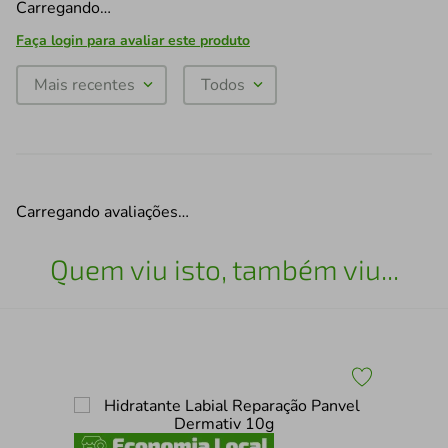
Carregando…
Faça login para avaliar este produto
Mais recentes
Todos
Carregando avaliações…
Quem viu isto, também viu...