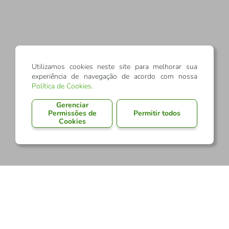
Utilizamos cookies neste site para melhorar sua
experiência de navegação de acordo com nossa
Política de Cookies
.
Gerenciar
Permissões de
Permitir todos
Cookies