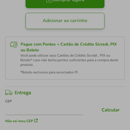
Adicionar ao carrinho
Pague com Pontos + Cartão de Crédito Sicredi, PIX
ou Boleto
Você pode utilizar seus Cartões de Crédito Sicredi , PIX ou
Boleto* caso não tenha pontos suficientes para a compra deste
produto.
*Boleto exclusivo para associados PJ
Entrega
CEP
Calcular
Não sei meu CEP