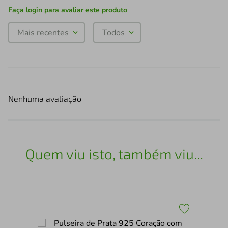
Faça login para avaliar este produto
Mais recentes
Todos
Nenhuma avaliação
Quem viu isto, também viu...