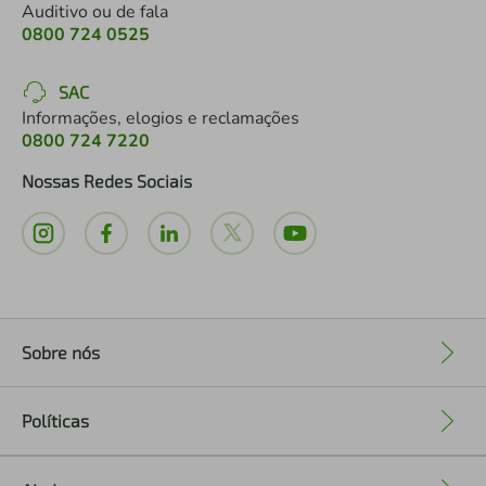
Auditivo ou de fala
0800 724 0525
SAC
Informações, elogios e reclamações
0800 724 7220
Nossas Redes Sociais
Sobre nós
+
Políticas
+