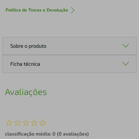
Política de Trocas e Devolução
Sobre o produto
Ficha técnica
Avaliações
☆
☆
☆
☆
☆
classificação média: 0
(0 avaliações)