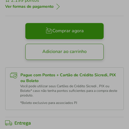
2.199
pontos
Ver formas de pagamento
Comprar agora
Adicionar ao carrinho
Pague com Pontos + Cartão de Crédito Sicredi, PIX
ou Boleto
Você pode utilizar seus Cartões de Crédito Sicredi , PIX ou
Boleto* caso não tenha pontos suficientes para a compra deste
produto.
*Boleto exclusivo para associados PJ
Entrega