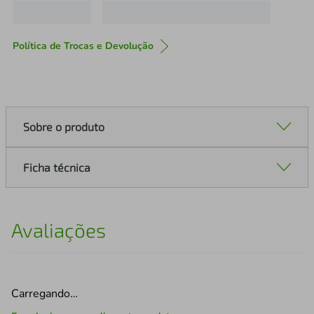
Política de Trocas e Devolução
Sobre o produto
Ficha técnica
Avaliações
Carregando…