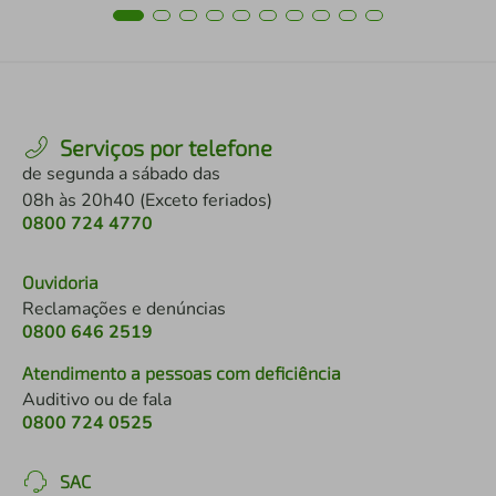
Serviços por telefone
de segunda a sábado das
08h às 20h40 (Exceto feriados)
0800 724 4770
Ouvidoria
Reclamações e denúncias
0800 646 2519
Atendimento a pessoas com deficiência
Auditivo ou de fala
0800 724 0525
SAC