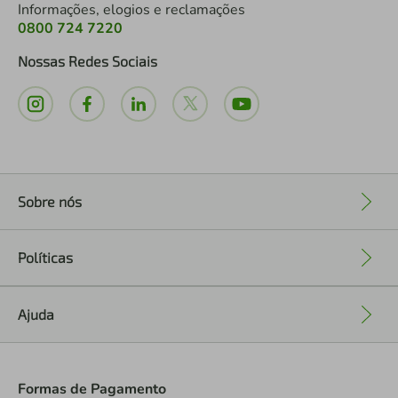
Informações, elogios e reclamações
0800 724 7220
Nossas Redes Sociais
Sobre nós
+
Políticas
+
Ajuda
+
Formas de Pagamento