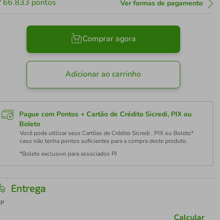
66.833
pontos
Ver formas de pagamento
Comprar agora
Adicionar ao carrinho
Pague com Pontos + Cartão de Crédito Sicredi, PIX ou
Boleto
Você pode utilizar seus Cartões de Crédito Sicredi , PIX ou Boleto*
caso não tenha pontos suficientes para a compra deste produto.
*Boleto exclusivo para associados PJ
Entrega
EP
Calcular