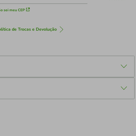
o sei meu CEP
lítica de Trocas e Devolução