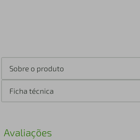
Sobre o produto
Ficha técnica
Avaliações