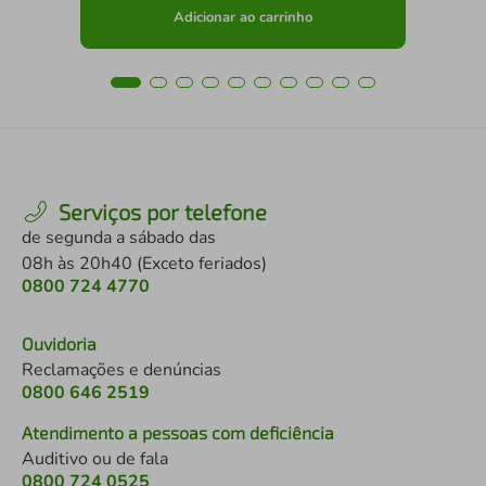
Adicionar ao carrinho
Serviços por telefone
de segunda a sábado das
08h às 20h40 (Exceto feriados)
0800 724 4770
Ouvidoria
Reclamações e denúncias
0800 646 2519
Atendimento a pessoas com deficiência
Auditivo ou de fala
0800 724 0525