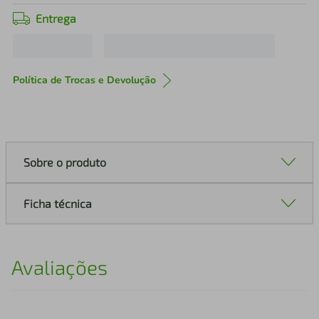
Entrega
Política de Trocas e Devolução
Sobre o produto
Ficha técnica
Avaliações