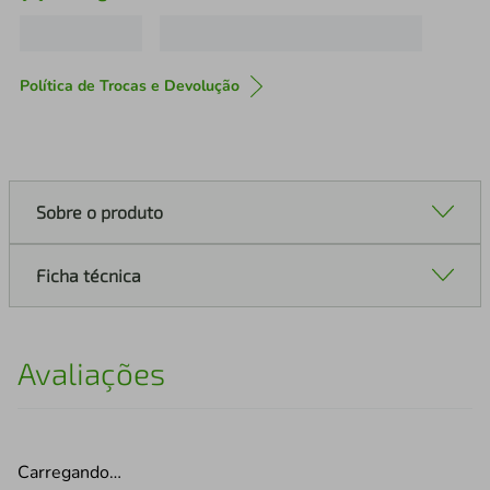
Política de Trocas e Devolução
Sobre o produto
Ficha técnica
Avaliações
Carregando…