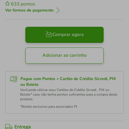
633
pontos
Ver formas de pagamento
Comprar agora
Adicionar ao carrinho
Pague com Pontos + Cartão de Crédito Sicredi, PIX
ou Boleto
Você pode utilizar seus Cartões de Crédito Sicredi , PIX ou
Boleto* caso não tenha pontos suficientes para a compra deste
produto.
*Boleto exclusivo para associados PJ
Entrega