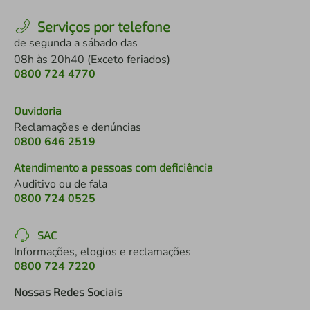
Serviços por telefone
de segunda a sábado das
08h às 20h40 (Exceto feriados)
0800 724 4770
Ouvidoria
Reclamações e denúncias
0800 646 2519
Atendimento a pessoas com deficiência
Auditivo ou de fala
0800 724 0525
SAC
Informações, elogios e reclamações
0800 724 7220
Nossas Redes Sociais