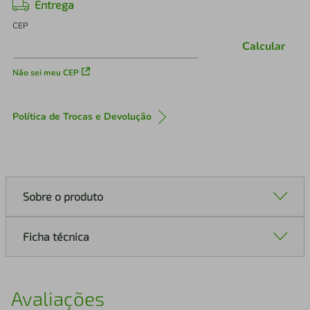
Entrega
CEP
Calcular
Não sei meu CEP
Política de Trocas e Devolução
Sobre o produto
Ficha técnica
Avaliações