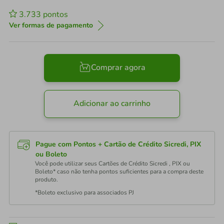
3.733
pontos
Ver formas de pagamento
Comprar agora
Adicionar ao carrinho
Pague com Pontos + Cartão de Crédito Sicredi, PIX
ou Boleto
Você pode utilizar seus Cartões de Crédito Sicredi , PIX ou
Boleto* caso não tenha pontos suficientes para a compra deste
produto.
*Boleto exclusivo para associados PJ