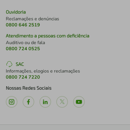
Ouvidoria
Reclamações e denúncias
0800 646 2519
Atendimento a pessoas com deficiência
Auditivo ou de fala
0800 724 0525
SAC
Informações, elogios e reclamações
0800 724 7220
Nossas Redes Sociais