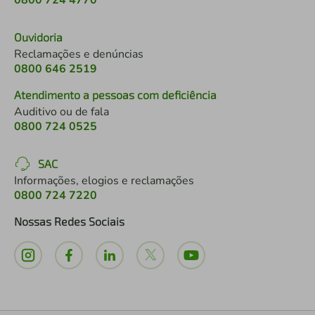
0800 724 4770
Ouvidoria
Reclamações e denúncias
0800 646 2519
Atendimento a pessoas com deficiência
Auditivo ou de fala
0800 724 0525
SAC
Informações, elogios e reclamações
0800 724 7220
Nossas Redes Sociais