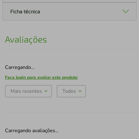
Ficha técnica
Avaliações
Carregando…
Faça login para avaliar este produto
Mais recentes
Todos
Carregando avaliações…