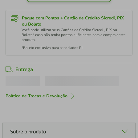
Pague com Pontos + Cartão de Crédito Sicredi, PIX
ou Boleto
Você pode utilizar seus Cartões de Crédito Sicredi , PIX ou
Boleto* caso não tenha pontos suficientes para a compra deste
produto.
*Boleto exclusivo para associados PJ
Entrega
Política de Trocas e Devolução
Sobre o produto