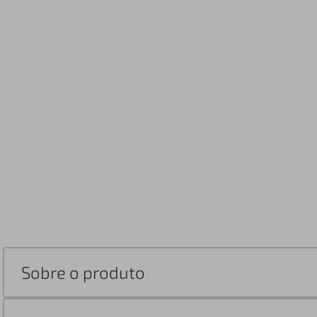
Sobre o produto