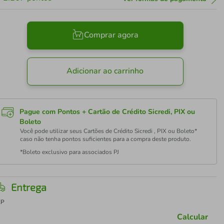
Comprar agora
Adicionar ao carrinho
Pague com Pontos + Cartão de Crédito Sicredi, PIX ou
Boleto
Você pode utilizar seus Cartões de Crédito Sicredi , PIX ou Boleto*
caso não tenha pontos suficientes para a compra deste produto.
*Boleto exclusivo para associados PJ
Entrega
EP
Calcular