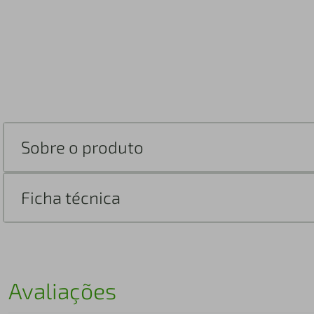
Sobre o produto
Ficha técnica
Avaliações