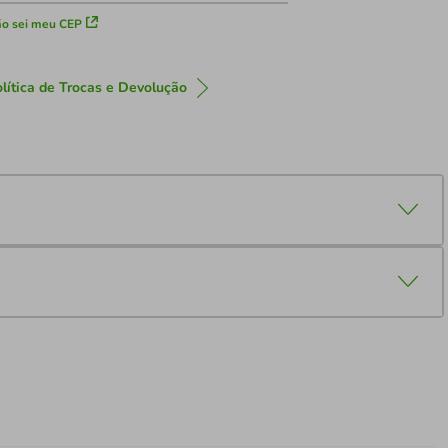
o sei meu CEP
lítica de Trocas e Devolução