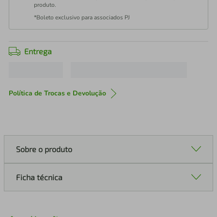
produto.
*Boleto exclusivo para associados PJ
Entrega
Política de Trocas e Devolução
Sobre o produto
Ficha técnica