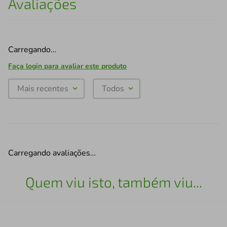
Avaliações
Carregando…
Faça login para avaliar este produto
Mais recentes
Todos
Carregando avaliações…
Quem viu isto, também viu...