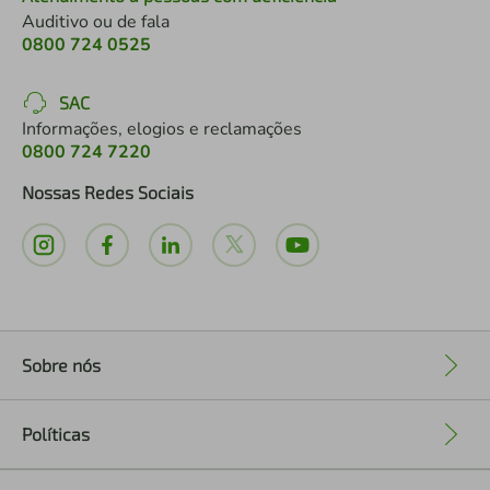
Auditivo ou de fala
0800 724 0525
SAC
Informações, elogios e reclamações
0800 724 7220
Nossas Redes Sociais
Sobre nós
+
Políticas
+