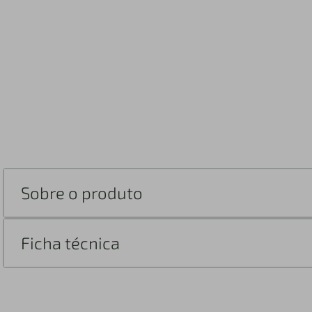
Sobre o produto
Ficha técnica