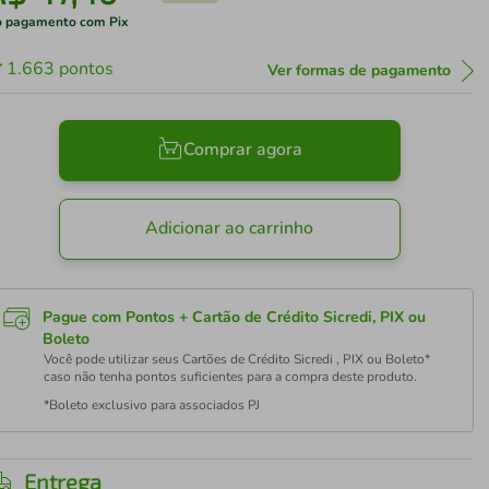
 pagamento com Pix
1.663
pontos
Ver formas de pagamento
Comprar agora
Adicionar ao carrinho
Pague com Pontos + Cartão de Crédito Sicredi, PIX ou
Boleto
Você pode utilizar seus Cartões de Crédito Sicredi , PIX ou Boleto*
caso não tenha pontos suficientes para a compra deste produto.
*Boleto exclusivo para associados PJ
Entrega