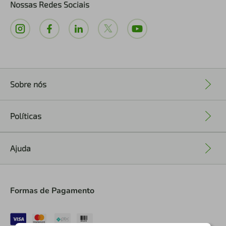
Nossas Redes Sociais
Sobre nós
+
Políticas
+
Ajuda
+
Formas de Pagamento