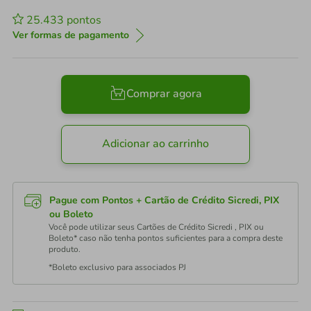
25.433
pontos
Ver formas de pagamento
Comprar agora
Adicionar ao carrinho
Pague com Pontos + Cartão de Crédito Sicredi, PIX
ou Boleto
Você pode utilizar seus Cartões de Crédito Sicredi , PIX ou
Boleto* caso não tenha pontos suficientes para a compra deste
produto.
*Boleto exclusivo para associados PJ