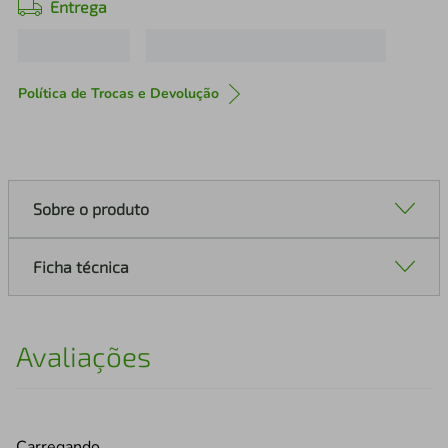
Entrega
Política de Trocas e Devolução
Sobre o produto
Ficha técnica
Avaliações
Carregando…