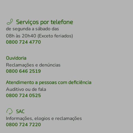
Serviços por telefone
de segunda a sábado das
08h às 20h40 (Exceto feriados)
0800 724 4770
Ouvidoria
Reclamações e denúncias
0800 646 2519
Atendimento a pessoas com deficiência
Auditivo ou de fala
0800 724 0525
SAC
Informações, elogios e reclamações
0800 724 7220