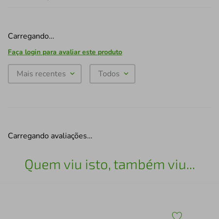
Carregando…
Faça login para avaliar este produto
Mais recentes
Todos
Carregando avaliações…
Quem viu isto, também viu...