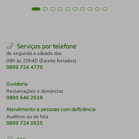
Serviços por telefone
de segunda a sábado das
08h às 20h40 (Exceto feriados)
0800 724 4770
Ouvidoria
Reclamações e denúncias
0800 646 2519
Atendimento a pessoas com deficiência
Auditivo ou de fala
0800 724 0525