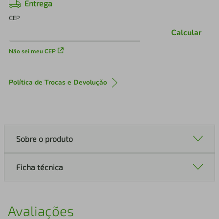
Entrega
CEP
Calcular
Não sei meu CEP
Política de Trocas e Devolução
Sobre o produto
Ficha técnica
Avaliações