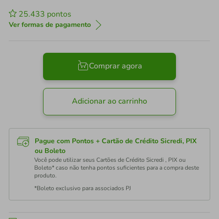
25.433
pontos
Ver formas de pagamento
Comprar agora
Adicionar ao carrinho
Pague com Pontos + Cartão de Crédito Sicredi, PIX
ou Boleto
Você pode utilizar seus Cartões de Crédito Sicredi , PIX ou
Boleto* caso não tenha pontos suficientes para a compra deste
produto.
*Boleto exclusivo para associados PJ