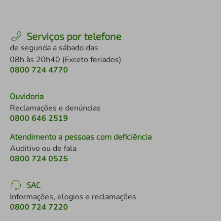
Serviços por telefone
de segunda a sábado das
08h às 20h40 (Exceto feriados)
0800 724 4770
Ouvidoria
Reclamações e denúncias
0800 646 2519
Atendimento a pessoas com deficiência
Auditivo ou de fala
0800 724 0525
SAC
Informações, elogios e reclamações
0800 724 7220