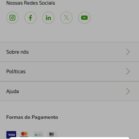
Nossas Redes Sociais
Sobre nós
+
Políticas
+
Ajuda
+
Formas de Pagamento