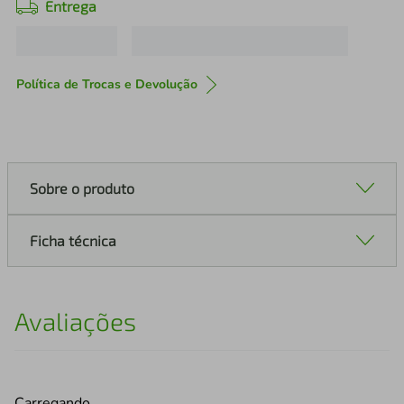
Entrega
Política de Trocas e Devolução
Sobre o produto
Ficha técnica
Avaliações
Carregando…