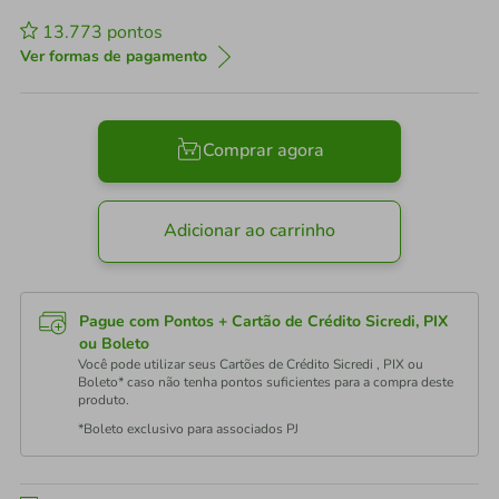
13.773
pontos
Ver formas de pagamento
Comprar agora
Adicionar ao carrinho
Pague com Pontos + Cartão de Crédito Sicredi, PIX
ou Boleto
Você pode utilizar seus Cartões de Crédito Sicredi , PIX ou
Boleto* caso não tenha pontos suficientes para a compra deste
produto.
*Boleto exclusivo para associados PJ