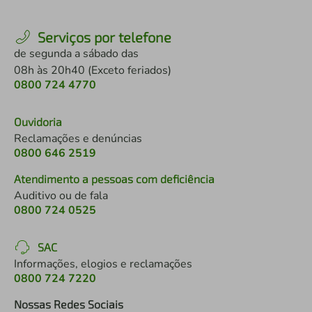
Serviços por telefone
de segunda a sábado das
08h às 20h40 (Exceto feriados)
0800 724 4770
Ouvidoria
Reclamações e denúncias
0800 646 2519
Atendimento a pessoas com deficiência
Auditivo ou de fala
0800 724 0525
SAC
Informações, elogios e reclamações
0800 724 7220
Nossas Redes Sociais