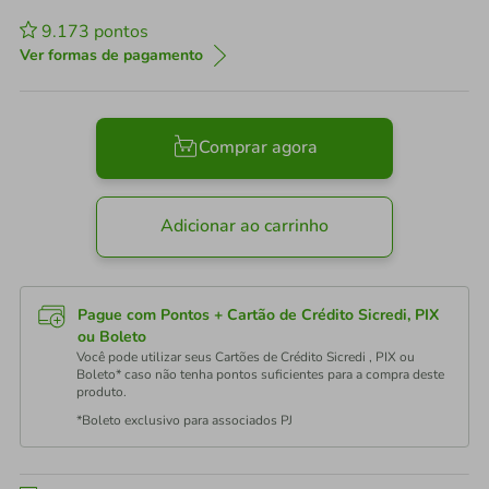
9.173
pontos
Ver formas de pagamento
Comprar agora
Adicionar ao carrinho
Pague com Pontos + Cartão de Crédito Sicredi, PIX
ou Boleto
Você pode utilizar seus Cartões de Crédito Sicredi , PIX ou
Boleto* caso não tenha pontos suficientes para a compra deste
produto.
*Boleto exclusivo para associados PJ