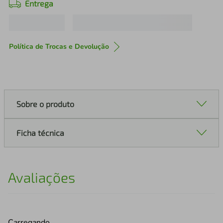
Entrega
Política de Trocas e Devolução
Sobre o produto
Ficha técnica
Avaliações
Carregando…