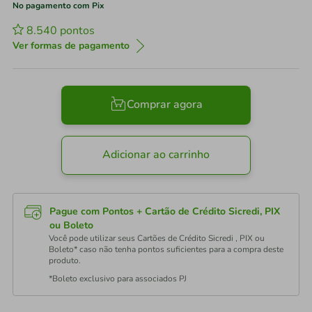
No pagamento com Pix
8.540
pontos
Ver formas de pagamento
Comprar agora
Adicionar ao carrinho
Pague com Pontos + Cartão de Crédito Sicredi, PIX
ou Boleto
Você pode utilizar seus Cartões de Crédito Sicredi , PIX ou
Boleto* caso não tenha pontos suficientes para a compra deste
produto.
*Boleto exclusivo para associados PJ