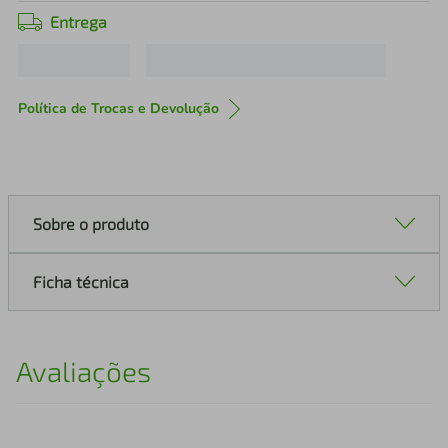
Entrega
Política de Trocas e Devolução
Sobre o produto
Ficha técnica
Avaliações