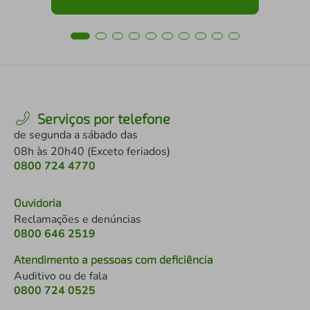
Serviços por telefone
de segunda a sábado das
08h às 20h40 (Exceto feriados)
0800 724 4770
Ouvidoria
Reclamações e denúncias
0800 646 2519
Atendimento a pessoas com deficiência
Auditivo ou de fala
0800 724 0525