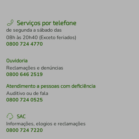
Serviços por telefone
de segunda a sábado das
08h às 20h40 (Exceto feriados)
0800 724 4770
Ouvidoria
Reclamações e denúncias
0800 646 2519
Atendimento a pessoas com deficiência
Auditivo ou de fala
0800 724 0525
SAC
Informações, elogios e reclamações
0800 724 7220