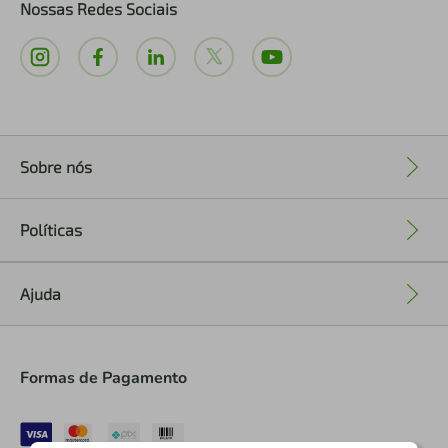
Nossas Redes Sociais
Sobre nós
+
Políticas
+
Ajuda
+
Formas de Pagamento