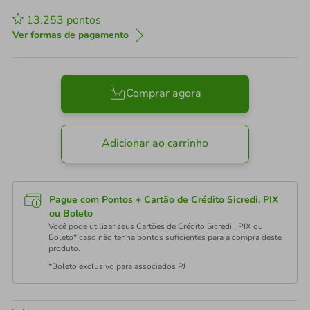
13.253
pontos
Ver formas de pagamento
Comprar agora
Adicionar ao carrinho
Pague com Pontos + Cartão de Crédito Sicredi, PIX
ou Boleto
Você pode utilizar seus Cartões de Crédito Sicredi , PIX ou
Boleto* caso não tenha pontos suficientes para a compra deste
produto.
*Boleto exclusivo para associados PJ