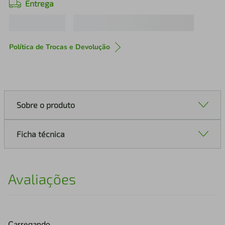
Entrega
Política de Trocas e Devolução
Sobre o produto
Ficha técnica
Avaliações
Carregando…