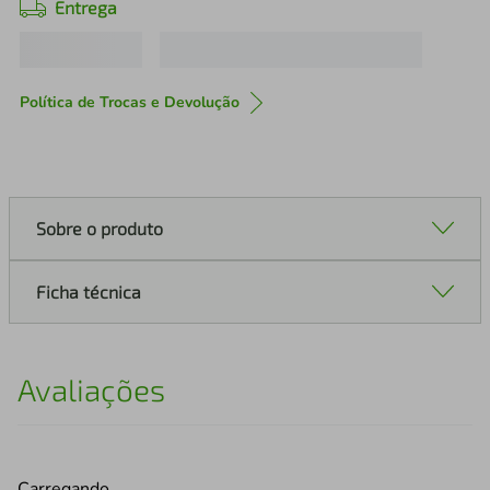
Entrega
Política de Trocas e Devolução
Sobre o produto
Ficha técnica
Avaliações
Carregando…