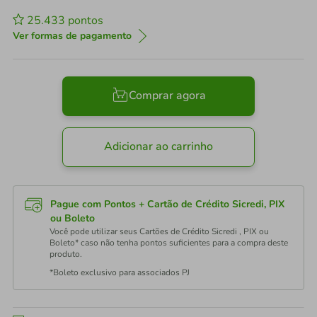
25.433
pontos
Ver formas de pagamento
Comprar agora
Adicionar ao carrinho
Pague com Pontos + Cartão de Crédito Sicredi, PIX
ou Boleto
Você pode utilizar seus Cartões de Crédito Sicredi , PIX ou
Boleto* caso não tenha pontos suficientes para a compra deste
produto.
*Boleto exclusivo para associados PJ