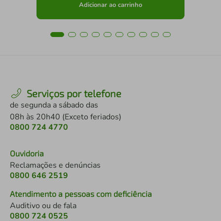
Adicionar ao carrinho
Serviços por telefone
de segunda a sábado das
08h às 20h40 (Exceto feriados)
0800 724 4770
Ouvidoria
Reclamações e denúncias
0800 646 2519
Atendimento a pessoas com deficiência
Auditivo ou de fala
0800 724 0525