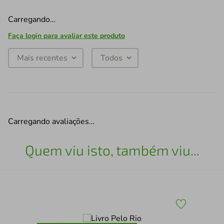
Carregando…
Faça login para avaliar este produto
Mais recentes
Todos
Carregando avaliações…
Quem viu isto, também viu...