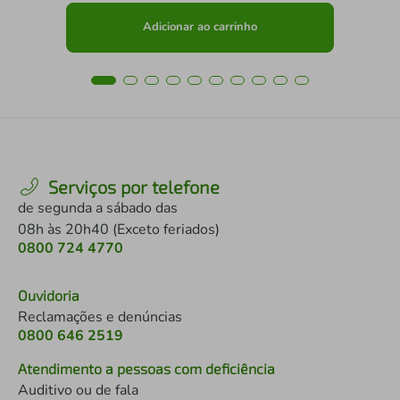
Adicionar ao carrinho
Serviços por telefone
de segunda a sábado das
08h às 20h40 (Exceto feriados)
0800 724 4770
Ouvidoria
Reclamações e denúncias
0800 646 2519
Atendimento a pessoas com deficiência
Auditivo ou de fala