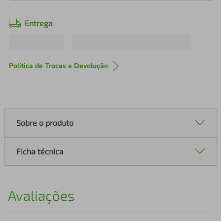
Entrega
Política de Trocas e Devolução
Sobre o produto
Ficha técnica
Avaliações