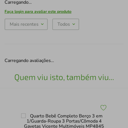
Carregando…
Faça login para avaliar este produto
Mais recentes
Todos
Carregando avaliações…
Quem viu isto, também viu...