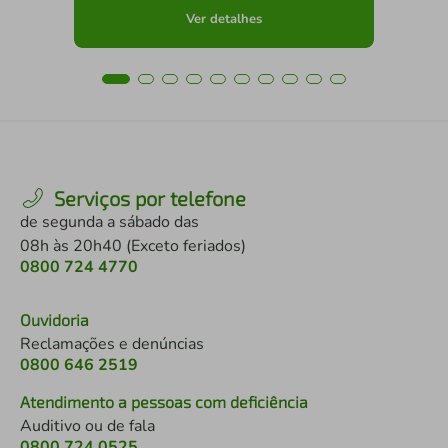
Ver detalhes
Serviços por telefone
de segunda a sábado das
08h às 20h40 (Exceto feriados)
0800 724 4770
Ouvidoria
Reclamações e denúncias
0800 646 2519
Atendimento a pessoas com deficiência
Auditivo ou de fala
0800 724 0525