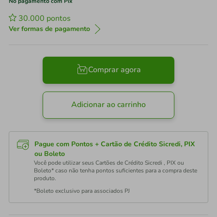
No pagamento com Pix
30.000
pontos
Ver formas de pagamento
Comprar agora
Adicionar ao carrinho
Pague com Pontos + Cartão de Crédito Sicredi, PIX
ou Boleto
Você pode utilizar seus Cartões de Crédito Sicredi , PIX ou
Boleto* caso não tenha pontos suficientes para a compra deste
produto.
*Boleto exclusivo para associados PJ