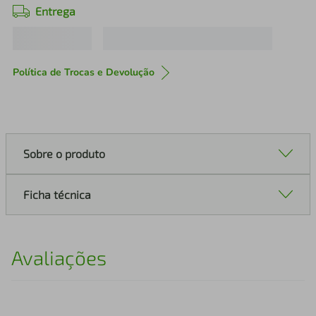
Entrega
Política de Trocas e Devolução
Sobre o produto
Ficha técnica
Avaliações