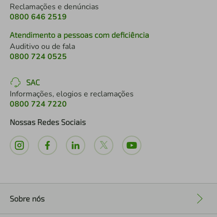
Reclamações e denúncias
0800 646 2519
Atendimento a pessoas com deficiência
Auditivo ou de fala
0800 724 0525
SAC
Informações, elogios e reclamações
0800 724 7220
Nossas Redes Sociais
Sobre nós
+