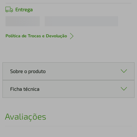
Entrega
Política de Trocas e Devolução
Sobre o produto
Ficha técnica
Avaliações