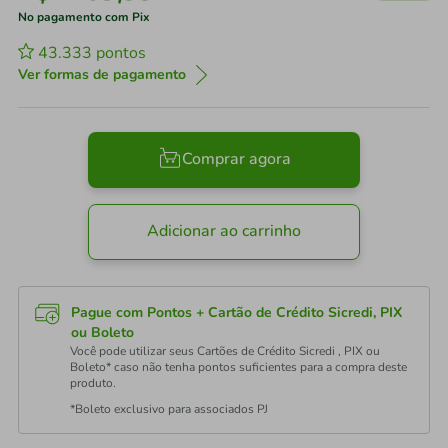
No pagamento com Pix
43.333
pontos
Ver formas de pagamento
Comprar agora
Adicionar ao carrinho
Pague com Pontos + Cartão de Crédito Sicredi, PIX
ou Boleto
Você pode utilizar seus Cartões de Crédito Sicredi , PIX ou
Boleto* caso não tenha pontos suficientes para a compra deste
produto.
*Boleto exclusivo para associados PJ