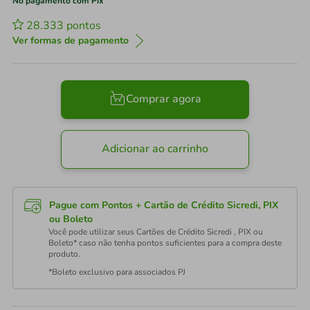
No pagamento com Pix
28.333
pontos
Ver formas de pagamento
Comprar agora
Adicionar ao carrinho
Pague com Pontos + Cartão de Crédito Sicredi, PIX
ou Boleto
Você pode utilizar seus Cartões de Crédito Sicredi , PIX ou
Boleto* caso não tenha pontos suficientes para a compra deste
produto.
*Boleto exclusivo para associados PJ