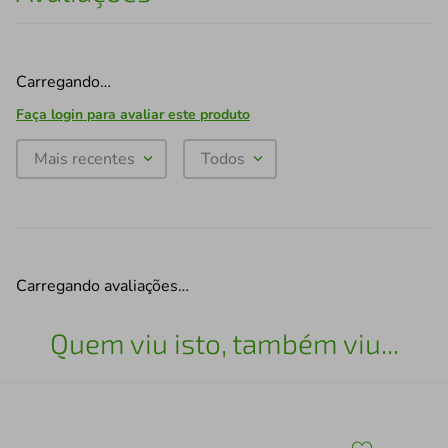
Carregando…
Faça login para avaliar este produto
Mais recentes
Todos
Carregando avaliações…
Quem viu isto, também viu...