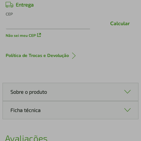
Entrega
CEP
Calcular
Não sei meu CEP
Política de Trocas e Devolução
Sobre o produto
Ficha técnica
Avaliações