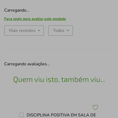
Carregando…
Faça login para avaliar este produto
Mais recentes
Todos
Carregando avaliações…
Quem viu isto, também viu...