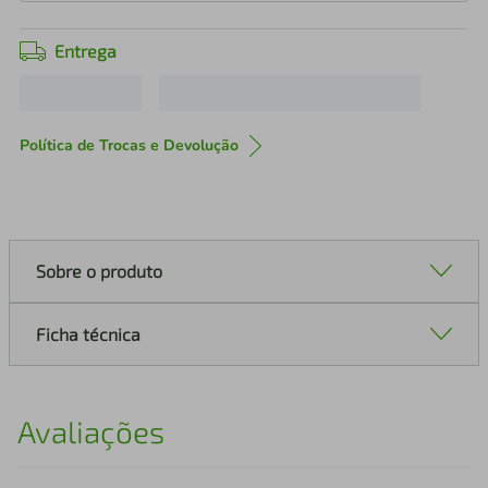
Entrega
Política de Trocas e Devolução
Sobre o produto
Ficha técnica
Avaliações