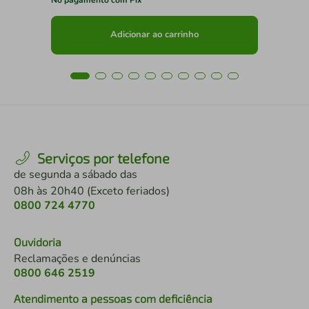
Adicionar ao carrinho
Serviços por telefone
de segunda a sábado das
08h às 20h40 (Exceto feriados)
0800 724 4770
Ouvidoria
Reclamações e denúncias
0800 646 2519
Atendimento a pessoas com deficiência