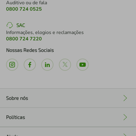
Auditivo ou de fala
0800 724 0525
SAC
Informações, elogios e reclamações
0800 724 7220
Nossas Redes Sociais
Sobre nós
+
Políticas
+