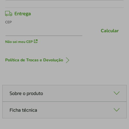
Entrega
CEP
Calcular
Não sei meu CEP
Política de Trocas e Devolução
Sobre o produto
Ficha técnica