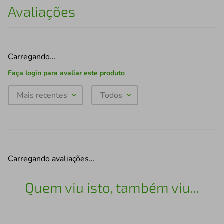
Avaliações
Carregando…
Faça login para avaliar este produto
Mais recentes
Todos
Carregando avaliações…
Quem viu isto, também viu...