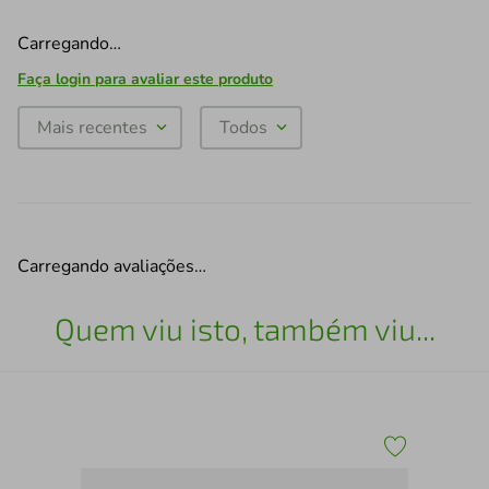
Carregando…
Faça login para avaliar este produto
Mais recentes
Todos
Carregando avaliações…
Quem viu isto, também viu...