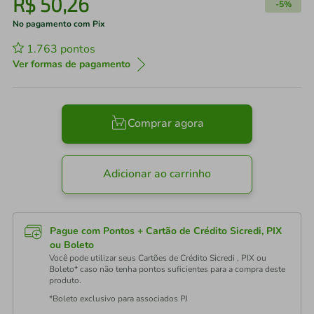
R$
50
,
26
-
5%
No pagamento com Pix
1.763
pontos
Ver formas de pagamento
Comprar agora
Adicionar ao carrinho
Pague com Pontos + Cartão de Crédito Sicredi, PIX
ou Boleto
Você pode utilizar seus Cartões de Crédito Sicredi , PIX ou
Boleto* caso não tenha pontos suficientes para a compra deste
produto.
*Boleto exclusivo para associados PJ