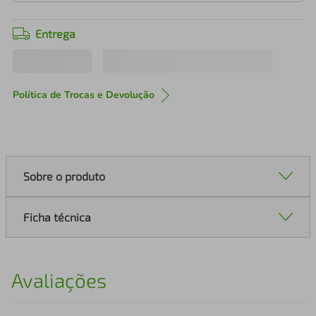
Entrega
Política de Trocas e Devolução
Sobre o produto
Ficha técnica
Avaliações