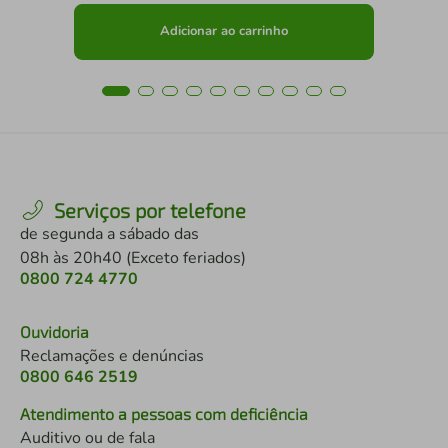
Adicionar ao carrinho
Serviços por telefone
de segunda a sábado das
08h às 20h40 (Exceto feriados)
0800 724 4770
Ouvidoria
Reclamações e denúncias
0800 646 2519
Atendimento a pessoas com deficiência
Auditivo ou de fala