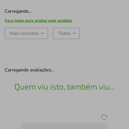
Carregando…
Faça login para avaliar este produto
Mais recentes
Todos
Carregando avaliações…
Quem viu isto, também viu...