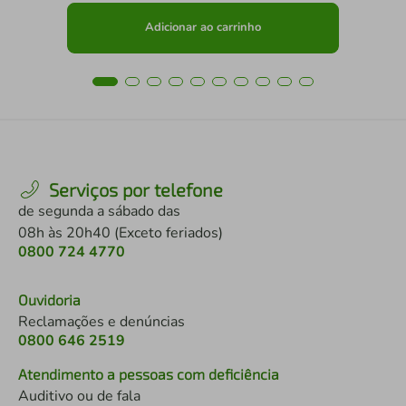
Adicionar ao carrinho
Serviços por telefone
de segunda a sábado das
08h às 20h40 (Exceto feriados)
0800 724 4770
Ouvidoria
Reclamações e denúncias
0800 646 2519
Atendimento a pessoas com deficiência
Auditivo ou de fala