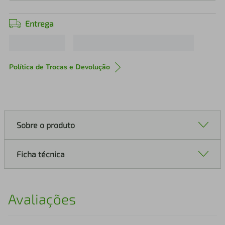
Entrega
Política de Trocas e Devolução
Sobre o produto
Ficha técnica
Avaliações