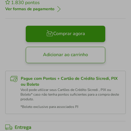
1.830
pontos
Ver formas de pagamento
Comprar agora
Adicionar ao carrinho
Pague com Pontos + Cartão de Crédito Sicredi, PIX
ou Boleto
Você pode utilizar seus Cartões de Crédito Sicredi , PIX ou
Boleto* caso não tenha pontos suficientes para a compra deste
produto.
*Boleto exclusivo para associados PJ
Entrega