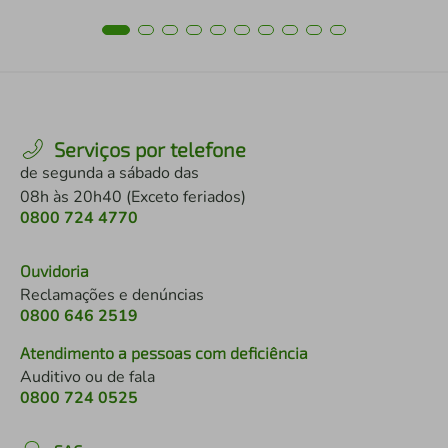
Serviços por telefone
de segunda a sábado das
08h às 20h40 (Exceto feriados)
0800 724 4770
Ouvidoria
Reclamações e denúncias
0800 646 2519
Atendimento a pessoas com deficiência
Auditivo ou de fala
0800 724 0525