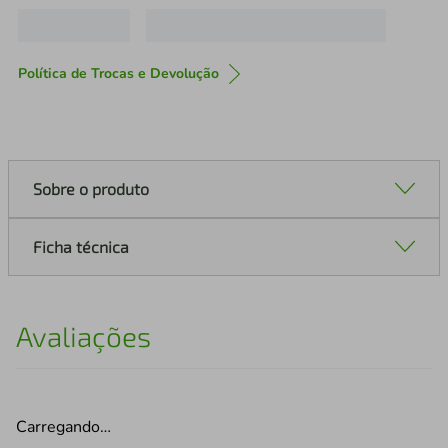
Política de Trocas e Devolução
Sobre o produto
Ficha técnica
Avaliações
Carregando…