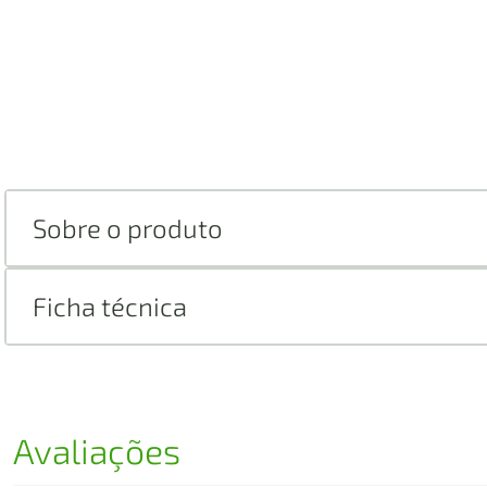
Sobre o produto
Ficha técnica
Avaliações