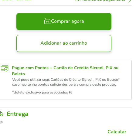
Comprar agora
Adicionar ao carrinho
Pague com Pontos + Cartão de Crédito Sicredi, PIX ou
Boleto
Você pode utilizar seus Cartões de Crédito Sicredi , PIX ou Boleto*
caso não tenha pontos suficientes para a compra deste produto.
*Boleto exclusivo para associados PJ
Entrega
EP
Calcular