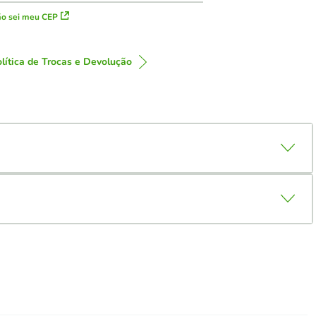
o sei meu CEP
lítica de Trocas e Devolução