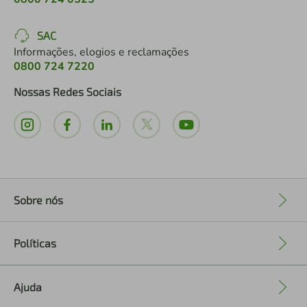
SAC
Informações, elogios e reclamações
0800 724 7220
Nossas Redes Sociais
Sobre nós
+
Políticas
+
Ajuda
+