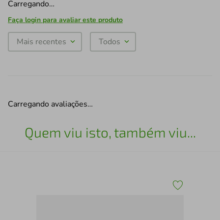
Carregando…
Faça login para avaliar este produto
Mais recentes
Todos
Carregando avaliações…
Quem viu isto, também viu...