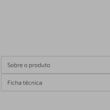
Sobre o produto
Ficha técnica