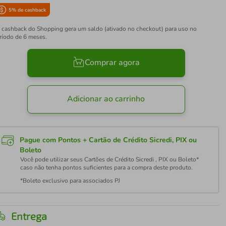
5
% de cashback
 cashback do Shopping gera um saldo (ativado no checkout) para uso no
ríodo de 6 meses.
Comprar agora
Adicionar ao carrinho
Pague com Pontos + Cartão de Crédito Sicredi, PIX ou
Boleto
Você pode utilizar seus Cartões de Crédito Sicredi , PIX ou Boleto*
caso não tenha pontos suficientes para a compra deste produto.
*Boleto exclusivo para associados PJ
Entrega